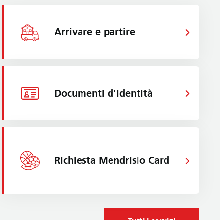
Arrivare e partire
Documenti d'identità
Richiesta Mendrisio Card