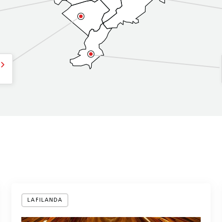
LAFILANDA