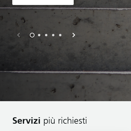
Servizi
più richiesti