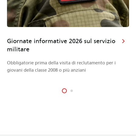
Giornate informative 2026 sul servizio
militare
Obbligatorie prima della visita di reclutamento per i
giovani della classe 2008 o più anziani