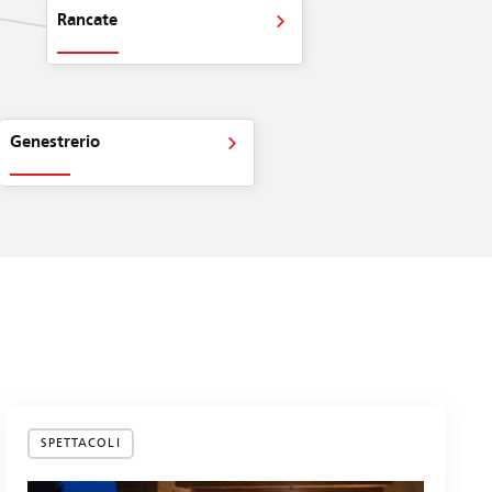
Rancate
Genestrerio
SPETTACOLI