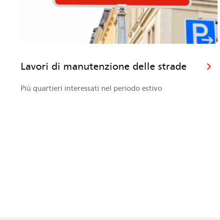
Lavori di manutenzione delle strade
Più quartieri interessati nel periodo estivo