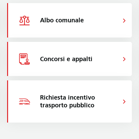
Albo comunale
Concorsi e appalti
Richiesta incentivo
trasporto pubblico