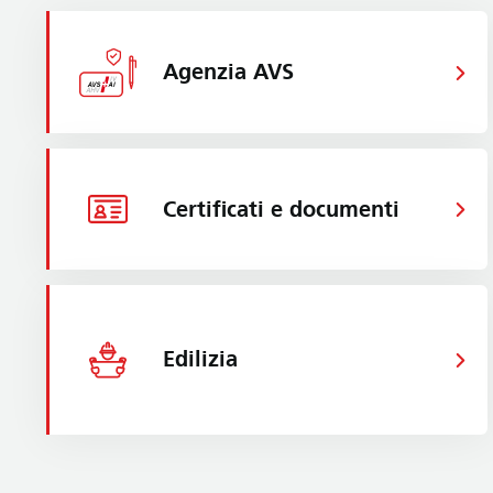
Agenzia AVS
Certificati e documenti
Edilizia