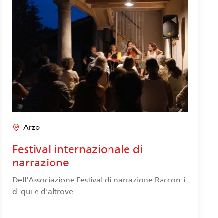
Arzo
Festival internazionale di
narrazione
Dell'Associazione Festival di narrazione Racconti
di qui e d'altrove