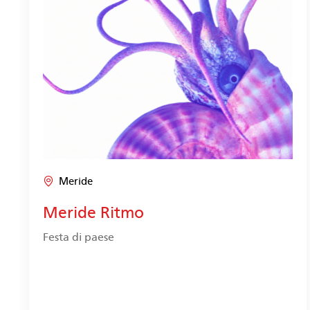
Meride
Meride Ritmo
Festa di paese