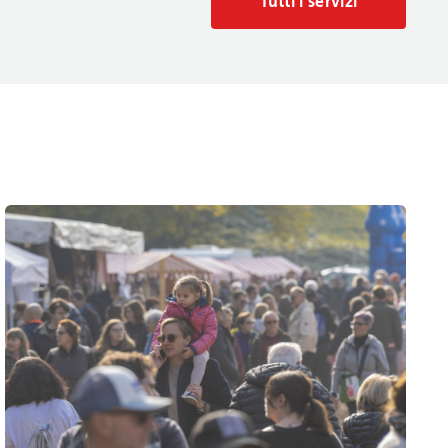
Tutti i servizi