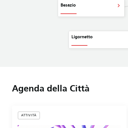
Besazio
Ligornetto
Agenda della Città
ATTIVITÀ