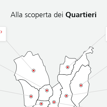
Alla scoperta dei
Quartieri