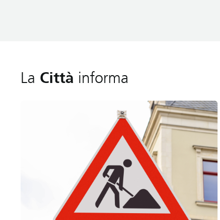
La
Città
informa