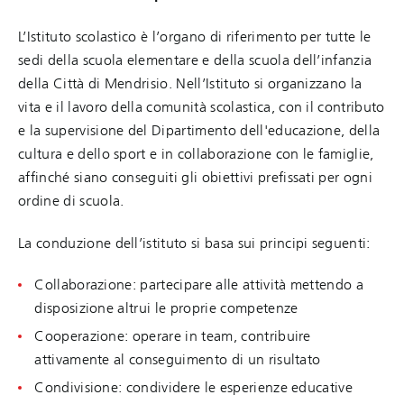
L’Istituto scolastico è l’organo di riferimento per tutte le
sedi della scuola elementare e della scuola dell’infanzia
della Città di Mendrisio. Nell’Istituto si organizzano la
vita e il lavoro della comunità scolastica, con il contributo
e la supervisione del Dipartimento dell'educazione, della
cultura e dello sport e in collaborazione con le famiglie,
affinché siano conseguiti gli obiettivi prefissati per ogni
ordine di scuola.
La conduzione dell’istituto si basa sui principi seguenti:
Collaborazione: partecipare alle attività mettendo a
disposizione altrui le proprie competenze
Cooperazione: operare in team, contribuire
attivamente al conseguimento di un risultato
Condivisione: condividere le esperienze educative