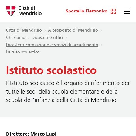
Sportello Elettronico
Città di Mendrisio
A proposito di Mendrisio
Chi siamo
Dicasteri e uffici
Dicastero Formazione e servizi di accudimento
Istituto scolastico
Istituto scolastico
L’Istituto scolastico è l’organo di riferimento per
tutte le sedi della scuola elementare e della
scuola dell’infanzia della Città di Mendrisio.
Direttore: Marco Lupi