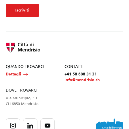
Iscriviti
QUANDO TROVARCI
CONTATTI
Dettagli
+41 58 688 31 31
info@mendrisio.ch
DOVE TROVARCI
Via Municipio, 13
CH-6850 Mendrisio