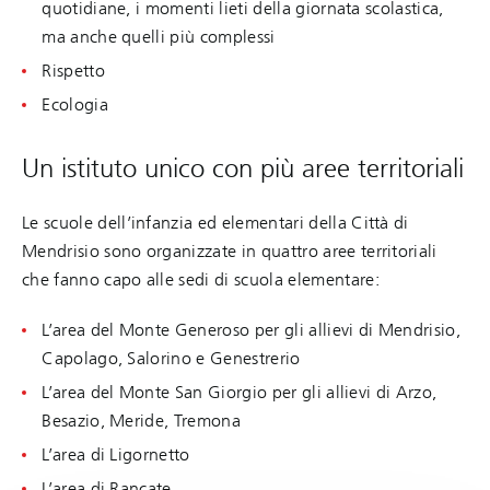
quotidiane, i momenti lieti della giornata scolastica,
ma anche quelli più complessi
Rispetto
Ecologia
Un istituto unico con più aree territoriali
Le scuole dell’infanzia ed elementari della Città di
Mendrisio sono organizzate in quattro aree territoriali
che fanno capo alle sedi di scuola elementare:
L’area del Monte Generoso per gli allievi di Mendrisio,
Capolago, Salorino e Genestrerio
L’area del Monte San Giorgio per gli allievi di Arzo,
Besazio, Meride, Tremona
L’area di Ligornetto
L’area di Rancate