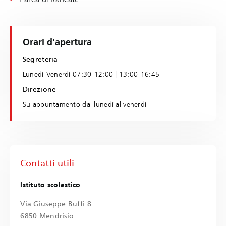
Orari d'apertura
Segreteria
Lunedì-Venerdì 07:30-12:00 | 13:00-16:45
Direzione
Su appuntamento dal lunedì al venerdì
Contatti utili
Istituto scolastico
Via Giuseppe Buffi 8
6850 Mendrisio