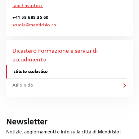
label.mapLink
+41 58 688 35 60
scuola@mendrisio.ch
Dicastero Formazione e servizi di
accudimento
Istituto scolastico
Asilo nido
Newsletter
Notizie, aggiornamenti e info sulla città di Mendrisio!