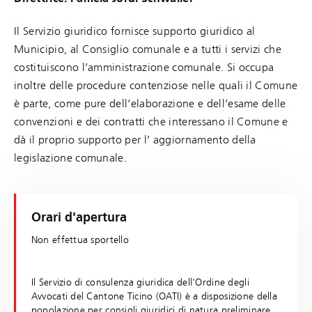
Il Servizio giuridico fornisce supporto giuridico al
Municipio, al Consiglio comunale e a tutti i servizi che
costituiscono l’amministrazione comunale. Si occupa
inoltre delle procedure contenziose nelle quali il Comune
è parte, come pure dell’elaborazione e dell’esame delle
convenzioni e dei contratti che interessano il Comune e
dà il proprio supporto per l’ aggiornamento della
legislazione comunale.
Orari d'apertura
Non effettua sportello
Il Servizio di consulenza giuridica dell'Ordine degli
Avvocati del Cantone Ticino (OATI) è a disposizione della
popolazione per consigli giuridici di natura preliminare