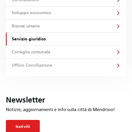
Sviluppo economico
Risorse umane
Servizio giuridico
Consiglio comunale
Ufficio Conciliazione
Newsletter
Notizie, aggiornamenti e info sulla città di Mendrisio!
Iscriviti