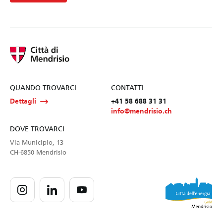
QUANDO TROVARCI
CONTATTI
Dettagli
+41 58 688 31 31
info@mendrisio.ch
DOVE TROVARCI
Via Municipio, 13
CH-6850 Mendrisio