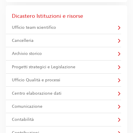
Dicastero Istituzioni e risorse
Ufficio team scientifico
Cancelleria
Archivio storico
Progetti strategici e Legislazione
Ufficio Qualità e processi
Centro elaborazione dati
Comunicazione
Contabilità
Contribuzioni