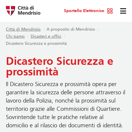
Sportello Elettronico
Città di Mendrisio
A proposito di Mendrisio
Chi siamo
Dicasteri e uffici
Dicastero Sicurezza e prossimità
Dicastero Sicurezza e
prossimità
Il Dicastero Sicurezza e prossimità opera per
garantire la sicurezza delle persone attraverso il
lavoro della Polizia, nonché la prossimità sul
territorio grazie alle Commissioni di Quartiere.
Sovrintende tutte le pratiche relative al
domicilio e al rilascio dei documenti di identità.