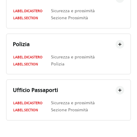
Sicurezza e prossimità
LABEL.DICASTERO
Sezione Prossimità
LABEL.SECTION
Polizia
Sicurezza e prossimità
LABEL.DICASTERO
Polizia
LABEL.SECTION
Ufficio Passaporti
Sicurezza e prossimità
LABEL.DICASTERO
Sezione Prossimità
LABEL.SECTION