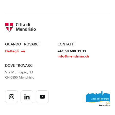
QUANDO TROVARCI
CONTATTI
Dettagli
+41 58 688 31 31
info@mendrisio.ch
DOVE TROVARCI
Via Municipio, 13
CH-6850 Mendrisio