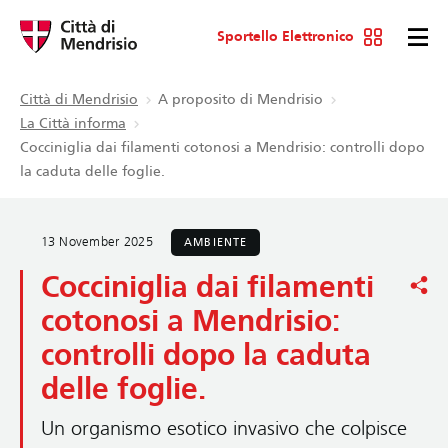
Sportello Elettronico
Città di Mendrisio
A proposito di Mendrisio
La Città informa
Cocciniglia dai filamenti cotonosi a Mendrisio: controlli dopo
la caduta delle foglie.
13 November 2025
AMBIENTE
Cocciniglia dai filamenti
cotonosi a Mendrisio:
controlli dopo la caduta
delle foglie.
Un organismo esotico invasivo che colpisce