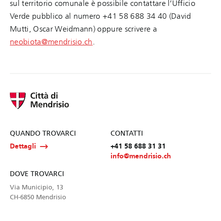
sul territorio comunale è possibile contattare l’Ufficio
Verde pubblico al numero +41 58 688 34 40 (David
Mutti, Oscar Weidmann) oppure scrivere a
neobiota@mendrisio.ch
.
QUANDO TROVARCI
CONTATTI
Dettagli
+41 58 688 31 31
info@mendrisio.ch
DOVE TROVARCI
Via Municipio, 13
CH-6850 Mendrisio