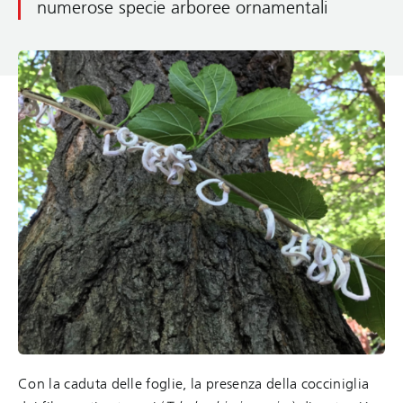
numerose specie arboree ornamentali
Con la caduta delle foglie, la presenza della cocciniglia