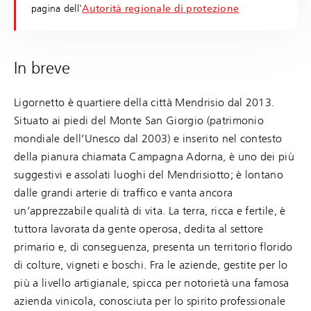
pagina dell'
Autorità regionale di protezione
In breve
Ligornetto è quartiere della città Mendrisio dal 2013.
Situato ai piedi del Monte San Giorgio (patrimonio
mondiale dell’Unesco dal 2003) e inserito nel contesto
della pianura chiamata Campagna Adorna, è uno dei più
suggestivi e assolati luoghi del Mendrisiotto; è lontano
dalle grandi arterie di traffico e vanta ancora
un’apprezzabile qualità di vita. La terra, ricca e fertile, è
tuttora lavorata da gente operosa, dedita al settore
primario e, di conseguenza, presenta un territorio florido
di colture, vigneti e boschi. Fra le aziende, gestite per lo
più a livello artigianale, spicca per notorietà una famosa
azienda vinicola, conosciuta per lo spirito professionale