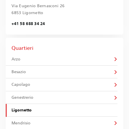
Via Eugenio Bernasconi 26
6853 Ligornetto
+41 58 688 34 24
Quartieri
Arzo
Besazio
Capolago
Genestrerio
Ligornetto
Mendrisio