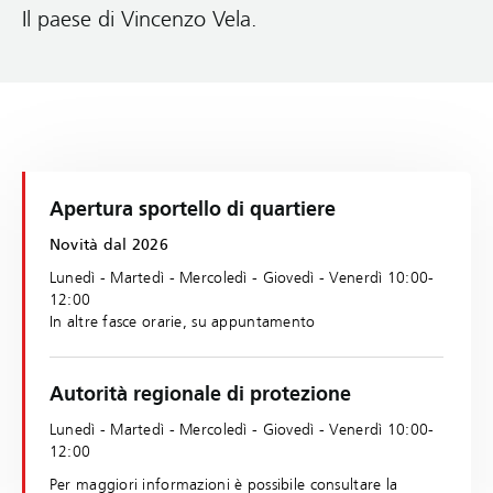
Il paese di Vincenzo Vela.
Apertura sportello di quartiere
Novità dal 2026
Lunedì - Martedì - Mercoledì - Giovedì - Venerdì 10:00-
12:00
In altre fasce orarie, su appuntamento
Autorità regionale di protezione
Lunedì - Martedì - Mercoledì - Giovedì - Venerdì 10:00-
12:00
Per maggiori informazioni è possibile consultare la