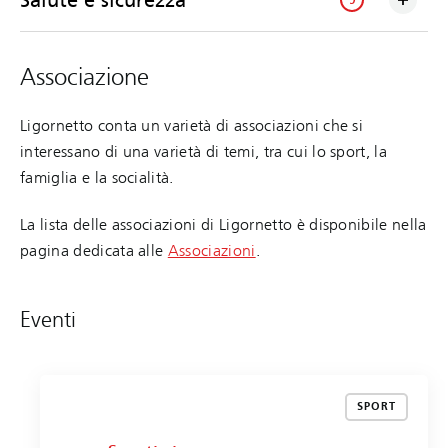
Salute e sicurezza
9
Associazione
Ligornetto conta un varietà di associazioni che si
interessano di una varietà di temi, tra cui lo sport, la
famiglia e la socialità.
La lista delle associazioni di Ligornetto è disponibile nella
pagina dedicata alle
Associazioni
.
Eventi
SPORT