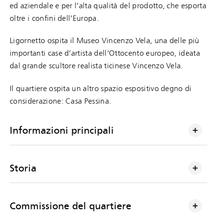
ed aziendale e per l’alta qualità del prodotto, che esporta
oltre i confini dell’Europa.
Ligornetto ospita il Museo Vincenzo Vela, una delle più
importanti case d’artista dell’Ottocento europeo, ideata
dal grande scultore realista ticinese Vincenzo Vela.
Il quartiere ospita un altro spazio espositivo degno di
considerazione: Casa Pessina.
Informazioni principali
Storia
Commissione del quartiere