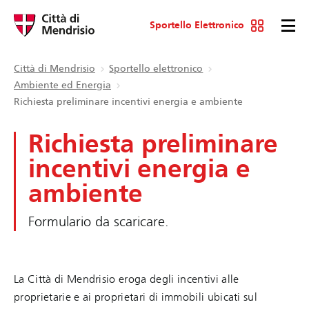
Sportello Elettronico
Città di Mendrisio
Sportello elettronico
Ambiente ed Energia
Richiesta preliminare incentivi energia e ambiente
Richiesta preliminare
incentivi energia e
ambiente
Formulario da scaricare.
La Città di Mendrisio eroga degli incentivi alle
proprietarie e ai proprietari di immobili ubicati sul