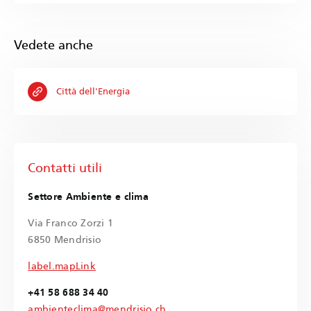
Vedete anche
Città dell'Energia
Contatti utili
Settore Ambiente e clima
Via Franco Zorzi 1
6850 Mendrisio
label.mapLink
+41 58 688 34 40
ambienteclima@mendrisio.ch