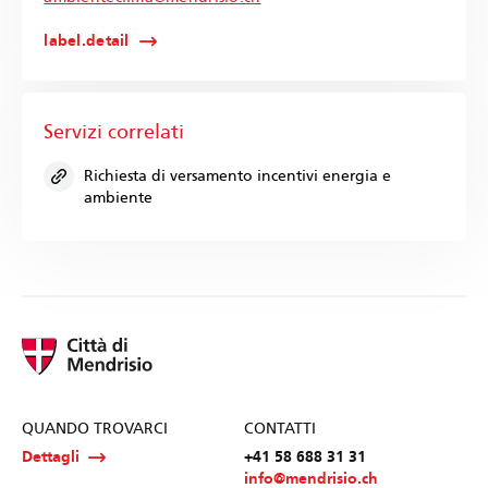
label.detail
Servizi correlati
Richiesta di versamento incentivi energia e
ambiente
QUANDO TROVARCI
CONTATTI
Dettagli
+41 58 688 31 31
info@mendrisio.ch