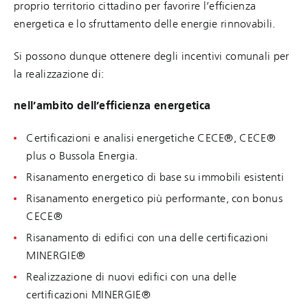
proprio territorio cittadino per favorire l’efficienza
energetica e lo sfruttamento delle energie rinnovabili.
Si possono dunque ottenere degli incentivi comunali per
la realizzazione di:
nell’ambito dell’efficienza energetica
Certificazioni e analisi energetiche CECE®, CECE®
plus o Bussola Energia.
Risanamento energetico di base su immobili esistenti
Risanamento energetico più performante, con bonus
CECE®
Risanamento di edifici con una delle certificazioni
MINERGIE®
Realizzazione di nuovi edifici con una delle
certificazioni MINERGIE®