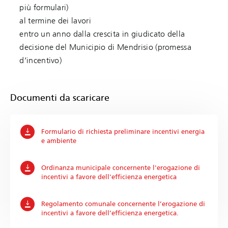
più formulari)
al termine dei lavori
entro un anno dalla crescita in giudicato della
decisione del Municipio di Mendrisio (promessa
d’incentivo)
Documenti da scaricare
Formulario di richiesta preliminare incentivi energia
e ambiente
Ordinanza municipale concernente l'erogazione di
incentivi a favore dell'efficienza energetica
Regolamento comunale concernente l’erogazione di
incentivi a favore dell’efficienza energetica.