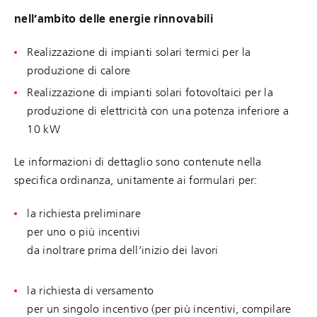
nell’ambito delle energie rinnovabili
Realizzazione di impianti solari termici per la
produzione di calore
Realizzazione di impianti solari fotovoltaici per la
produzione di elettricità con una potenza inferiore a
10 kW
Le informazioni di dettaglio sono contenute nella
specifica ordinanza, unitamente ai formulari per:
la richiesta preliminare
per uno o più incentivi
da inoltrare prima dell’inizio dei lavori
la richiesta di versamento
per un singolo incentivo (per più incentivi, compilare