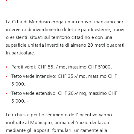
La Città di Mendrisio eroga un incentivo finanziario per
interventi di inverdimento di tetti e pareti esterne, nuovi
o esistenti, situati sul territorio cittadino e con una
superficie unitaria inverdita di almeno 20 metri quadrati.
In particolare:
Pareti verdi: CHF 55.-/ mq, massimo CHF 5’000. -
Tetto verde intensivo: CHF 35.-/ mq, massimo CHF
5’000. -
Tetto verde estensivo: CHF 20.-/ mq, massimo CHF
5’000. -
Le richieste per l’ottenimento dell’incentivo vanno
inoltrate al Municipio, prima dell’inizio dei lavori,
mediante gli appositi formulari, unitamente alla