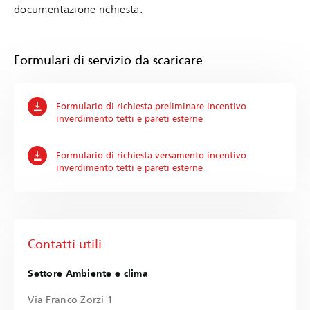
documentazione richiesta.
Formulari di servizio da scaricare
Formulario di richiesta preliminare incentivo
inverdimento tetti e pareti esterne
Formulario di richiesta versamento incentivo
inverdimento tetti e pareti esterne
Contatti utili
Settore Ambiente e clima
Via Franco Zorzi 1