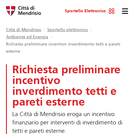
Sportello Elettronico
Città di Mendrisio
Sportello elettronico
Ambiente ed Energia
Richiesta preliminare incentivo inverdimento tetti e pareti
esterne
Richiesta preliminare
incentivo
inverdimento tetti e
pareti esterne
La Città di Mendrisio eroga un incentivo
finanziario per interventi di inverdimento di
tetti e pareti esterne.