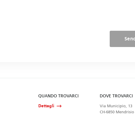
Sen
QUANDO TROVARCI
DOVE TROVARCI
Dettagli
Via Municipio, 13
CH-6850 Mendrisio