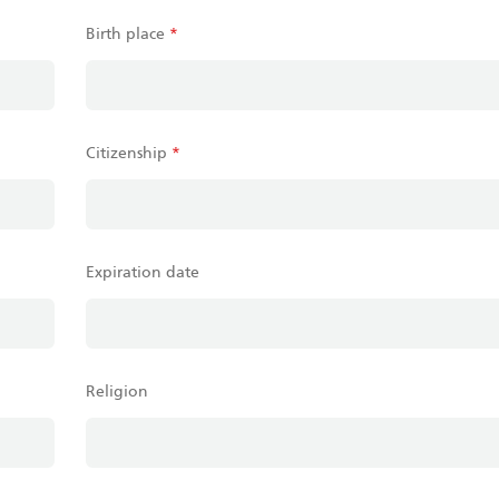
Birth place
*
Citizenship
*
Expiration date
Religion