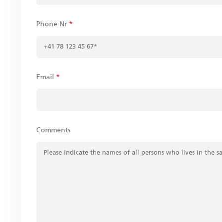
Phone Nr
*
Email
*
Comments