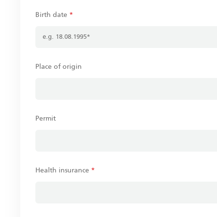
Birth date
*
Place of origin
Permit
Health insurance
*