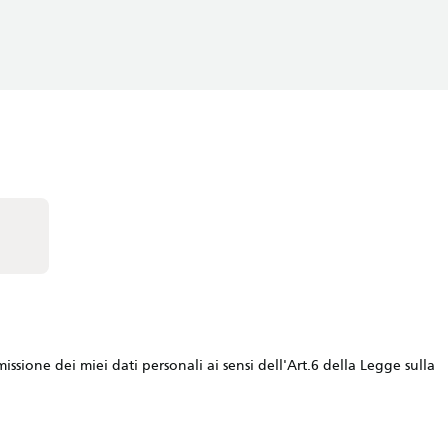
issione dei miei dati personali ai sensi dell'Art.6 della Legge sulla