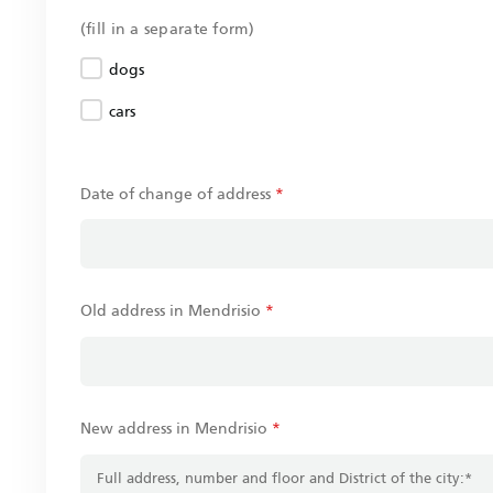
(fill in a separate form)
dogs
cars
Date of change of address
*
Old address in Mendrisio
*
New address in Mendrisio
*