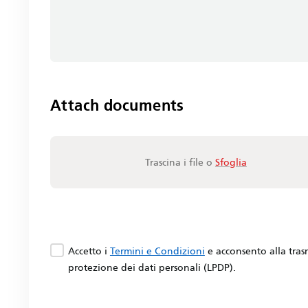
Attach documents
Trascina i file o
Sfoglia
Accetto i
Termini e Condizioni
e acconsento alla trasm
protezione dei dati personali (LPDP).