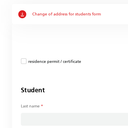
Change of address for students form
residence permit / certificate
Student
Last name
*