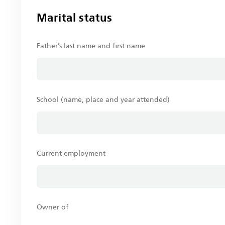
Marital status
Father’s last name and first name
School (name, place and year attended)
Current employment
Owner of