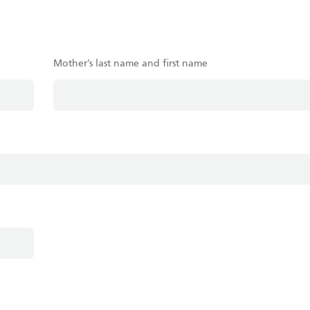
Mother’s last name and first name