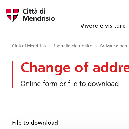
Vivere e visitare
Città di Mendrisio
Sportello elettronico
Arrivare e parti
Change of addre
Online form or file to download.
File to download