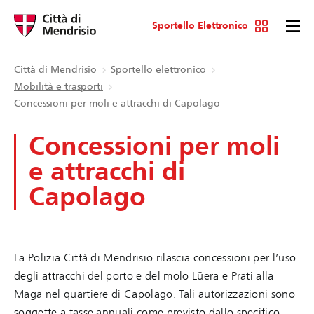
Sportello Elettronico
Città di Mendrisio
Sportello elettronico
Mobilità e trasporti
Concessioni per moli e attracchi di Capolago
Concessioni per moli
e attracchi di
Capolago
La Polizia Città di Mendrisio rilascia concessioni per l’uso
degli attracchi del porto e del molo Lüera e Prati alla
Maga nel quartiere di Capolago. Tali autorizzazioni sono
soggette a tasse annuali come previsto dallo specifico