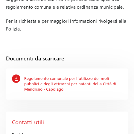
regolamento comunale e relativa ordinanza municipale.
Per la richiesta e per maggiori informazioni rivolgersi alla
Polizia.
Documenti da scaricare
Regolamento comunale per l’utilizzo dei moli
pubblici e degli attracchi per natanti della Città di
Mendrisio - Capolago
Contatti utili