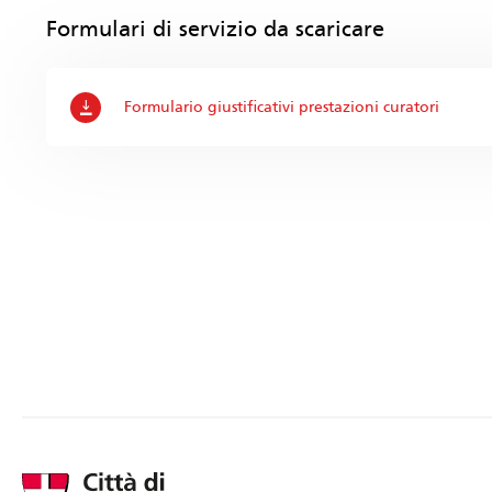
Formulari di servizio da scaricare
Formulario giustificativi prestazioni curatori