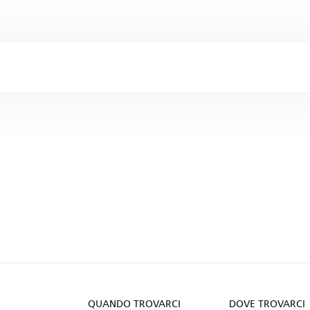
QUANDO TROVARCI
DOVE TROVARCI