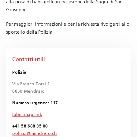
alla posa di bancarelle in occasione della Sagra di San
Giuseppe.
Per maggiori informazioni e per la richiesta rivolgersi allo
sportello della Polizia.
Contatti utili
Polizia
Via Franco Zorzi 1
6850 Mendrisio
Numero urgenze: 117
label.mapLink
+41 58 688 35 00
polizia@mendrisio.ch