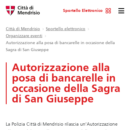
Sportello Elettronico
Città di Mendrisio
Sportello elettronico
Organizzare eventi
Autorizzazione alla posa di bancarelle in occasione della
Sagra di San Giuseppe
Autorizzazione alla
posa di bancarelle in
occasione della Sagra
di San Giuseppe
La Polizia Città di Mendrisio rilascia un’Autorizzazione