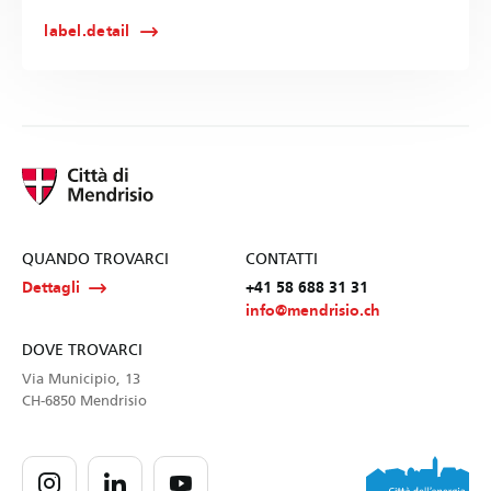
label.detail
QUANDO TROVARCI
CONTATTI
Dettagli
+41 58 688 31 31
info@mendrisio.ch
DOVE TROVARCI
Via Municipio, 13
CH-6850 Mendrisio