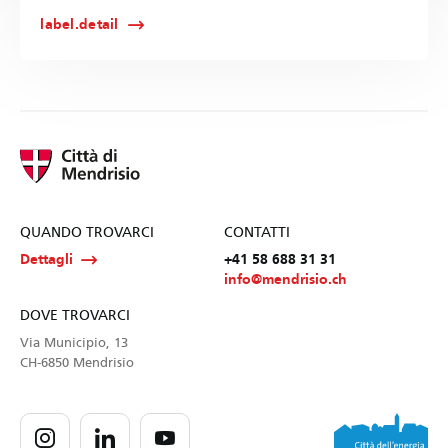
label.detail
QUANDO TROVARCI
CONTATTI
Dettagli
+41 58 688 31 31
info@mendrisio.ch
DOVE TROVARCI
Via Municipio, 13
CH-6850 Mendrisio