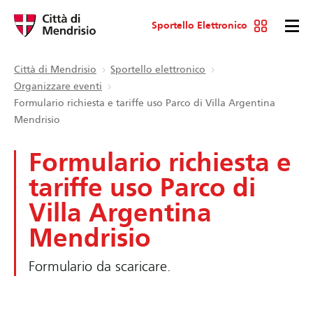
Sportello Elettronico
Città di Mendrisio
Sportello elettronico
Organizzare eventi
Formulario richiesta e tariffe uso Parco di Villa Argentina
Mendrisio
Formulario richiesta e
tariffe uso Parco di
Villa Argentina
Mendrisio
Formulario da scaricare.