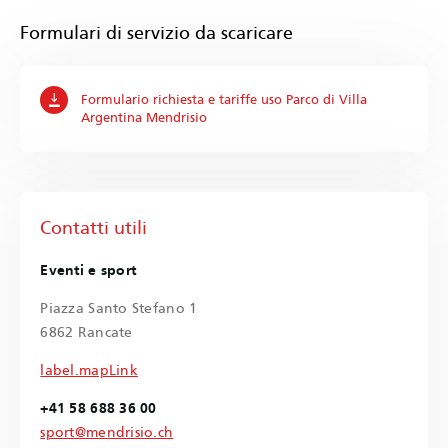
Formulari di servizio da scaricare
Formulario richiesta e tariffe uso Parco di Villa
Argentina Mendrisio
Contatti utili
Eventi e sport
Piazza Santo Stefano 1
6862 Rancate
label.mapLink
+41 58 688 36 00
sport@mendrisio.ch