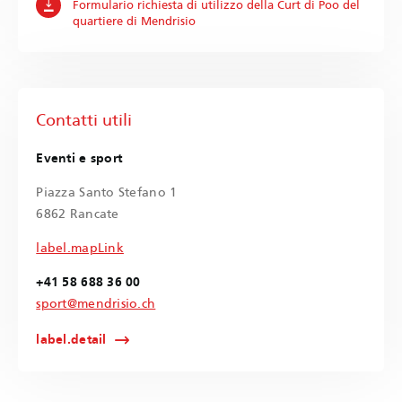
Formulario richiesta di utilizzo della Curt di Poo del
quartiere di Mendrisio
Contatti utili
Eventi e sport
Piazza Santo Stefano 1
6862 Rancate
label.mapLink
+41 58 688 36 00
sport@mendrisio.ch
label.detail