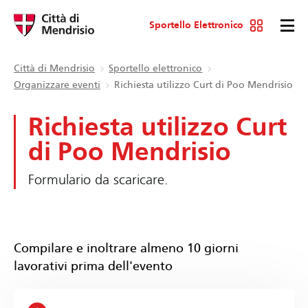
Sportello Elettronico
Città di Mendrisio
Sportello elettronico
Organizzare eventi
Richiesta utilizzo Curt di Poo Mendrisio
Richiesta utilizzo Curt
di Poo Mendrisio
Formulario da scaricare.
Compilare e inoltrare almeno 10 giorni
lavorativi prima dell'evento