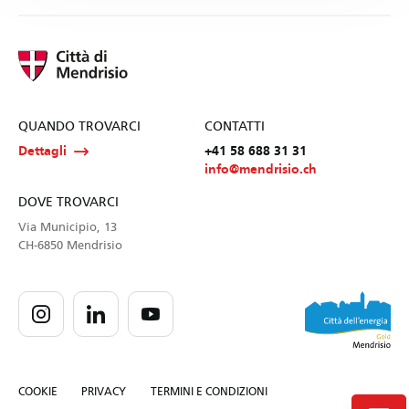
QUANDO TROVARCI
CONTATTI
Dettagli
+41 58 688 31 31
info@mendrisio.ch
DOVE TROVARCI
Via Municipio, 13
CH-6850 Mendrisio
COOKIE
PRIVACY
TERMINI E CONDIZIONI