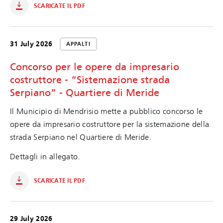
SCARICATE IL PDF
31 July 2026
APPALTI
Concorso per le opere da impresario
costruttore - “Sistemazione strada
Serpiano” - Quartiere di Meride
Il Municipio di Mendrisio mette a pubblico concorso le
opere da impresario costruttore per la sistemazione della
strada Serpiano nel Quartiere di Meride.
Dettagli in allegato.
SCARICATE IL PDF
29 July 2026