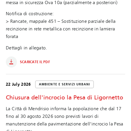
messa in sicurezza Ova 10a (parzialmente a posteriori)
Notifica di costruzione:
> Rancate, mappale 451 – Sostituzione parziale della
recinzione in rete metallica con recinzione in lamiera
forata
Dettagli in allegato.
SCARICATE IL PDF
22 July 2026
AMBIENTE E SERVIZI URBANI
Chiusura dell'incrocio la Pesa di Ligornetto
La Città di Mendrisio informa la popolazione che dal 17
fino al 30 agosto 2026 sono previsti lavori di
manutenzione della pavimentazione dell’incrocio la Pesa