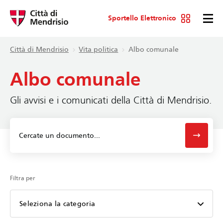
Sportello Elettronico
Città di Mendrisio
Vita politica
Albo comunale
Albo comunale
Gli avvisi e i comunicati della Città di Mendrisio.
Filtra per
Seleziona la categoria