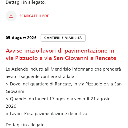
Dettagli in allegato.
SCARICATE IL PDF
05 August 2026
CANTIERI E VIABILITÀ
Avviso inizio lavori di pavimentazione in
via Pizzuolo e via San Giovanni a Rancate
Le Aziende Industriali Mendrisio informano che prenderà
avvio il seguente cantiere stradale:
> Dove: nel quartiere di Rancate, in via Pizzuolo e via San
Giovanni
> Quando: da lunedì 17 agosto a venerdì 21 agosto
2026
> Lavori: Posa pavimentazione definitiva.
Dettagli in allegato.