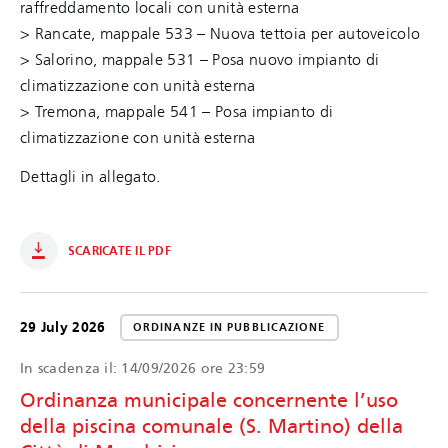
raffreddamento locali con unità esterna
> Rancate, mappale 533 – Nuova tettoia per autoveicolo
> Salorino, mappale 531 – Posa nuovo impianto di
climatizzazione con unità esterna
> Tremona, mappale 541 – Posa impianto di
climatizzazione con unità esterna
Dettagli in allegato.
SCARICATE IL PDF
29 July 2026
ORDINANZE IN PUBBLICAZIONE
In scadenza il:
14/09/2026 ore 23:59
Ordinanza municipale concernente l’uso
della piscina comunale (S. Martino) della