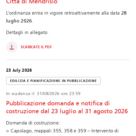
Città di Mendrisio
L’ordinanza entra in vigore retroattivamente alla data
28
luglio 2026
.
Dettagli in allegato.
SCARICATE IL PDF
23 July 2026
EDILIZIA E PIANIFICAZIONE IN PUBBLICAZIONE
In scadenza il:
31/08/2026 ore 23:59
Pubblicazione domanda e notifica di
costruzione dal 23 luglio al 31 agosto 2026
Domanda di costruzione:
> Capolago, mappali 355, 358 e 359 – Intervento di