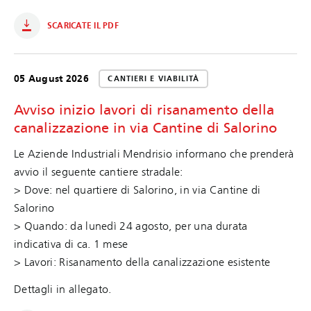
SCARICATE IL PDF
05 August 2026
CANTIERI E VIABILITÀ
Avviso inizio lavori di risanamento della
canalizzazione in via Cantine di Salorino
Le Aziende Industriali Mendrisio informano che prenderà
avvio il seguente cantiere stradale:
> Dove: nel quartiere di Salorino, in via Cantine di
Salorino
> Quando: da lunedì 24 agosto, per una durata
indicativa di ca. 1 mese
> Lavori: Risanamento della canalizzazione esistente
Dettagli in allegato.