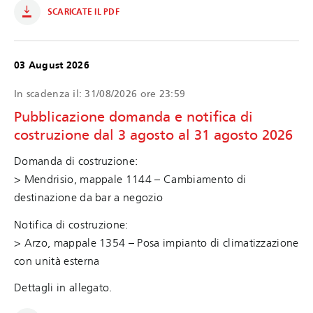
SCARICATE IL PDF
03 August 2026
In scadenza il:
31/08/2026 ore 23:59
Pubblicazione domanda e notifica di
costruzione dal 3 agosto al 31 agosto 2026
Domanda di costruzione:
> Mendrisio, mappale 1144 – Cambiamento di
destinazione da bar a negozio
Notifica di costruzione:
> Arzo, mappale 1354 – Posa impianto di climatizzazione
con unità esterna
Dettagli in allegato.