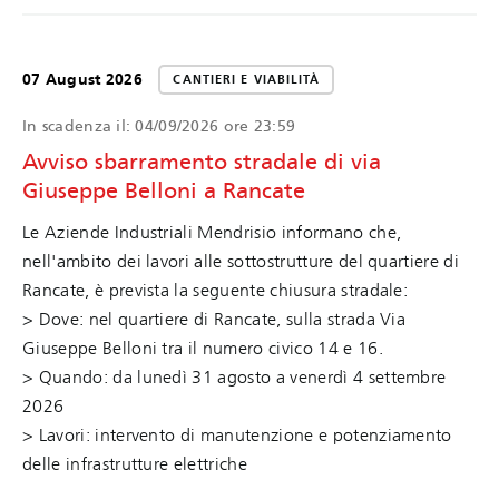
07 August 2026
CANTIERI E VIABILITÀ
In scadenza il:
04/09/2026 ore 23:59
Avviso sbarramento stradale di via
Giuseppe Belloni a Rancate
Le Aziende Industriali Mendrisio informano che,
nell'ambito dei lavori alle sottostrutture del quartiere di
Rancate, è prevista la seguente chiusura stradale:
> Dove: nel quartiere di Rancate, sulla strada Via
Giuseppe Belloni tra il numero civico 14 e 16.
> Quando: da lunedì 31 agosto a venerdì 4 settembre
2026
> Lavori: intervento di manutenzione e potenziamento
delle infrastrutture elettriche