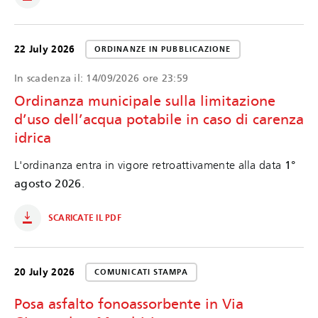
22 July 2026
ORDINANZE IN PUBBLICAZIONE
In scadenza il:
14/09/2026 ore 23:59
Ordinanza municipale sulla limitazione
d’uso dell’acqua potabile in caso di carenza
idrica
L'ordinanza entra in vigore retroattivamente alla data
1°
agosto 2026
.
SCARICATE IL PDF
20 July 2026
COMUNICATI STAMPA
Posa asfalto fonoassorbente in Via