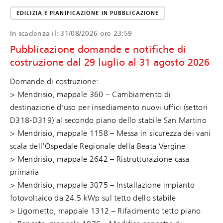
EDILIZIA E PIANIFICAZIONE IN PUBBLICAZIONE
In scadenza il:
31/08/2026 ore 23:59
Pubblicazione domande e notifiche di
costruzione dal 29 luglio al 31 agosto 2026
Domande di costruzione:
> Mendrisio, mappale 360 – Cambiamento di
destinazione d’uso per insediamento nuovi uffici (settori
D318-D319) al secondo piano dello stabile San Martino
> Mendrisio, mappale 1158 – Messa in sicurezza dei vani
scala dell’Ospedale Regionale della Beata Vergine
> Mendrisio, mappale 2642 – Ristrutturazione casa
primaria
> Mendrisio, mappale 3075 – Installazione impianto
fotovoltaico da 24.5 kWp sul tetto dello stabile
> Ligornetto, mappale 1312 – Rifacimento tetto piano