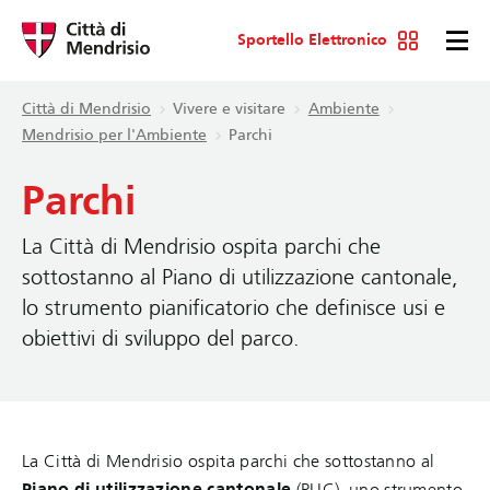
Sportello Elettronico
Città di Mendrisio
Vivere e visitare
Ambiente
Mendrisio per l'Ambiente
Parchi
Parchi
La Città di Mendrisio ospita parchi che
sottostanno al Piano di utilizzazione cantonale,
lo strumento pianificatorio che definisce usi e
obiettivi di sviluppo del parco.
La Città di Mendrisio ospita parchi che sottostanno al
Piano di utilizzazione cantonale
(PUC), uno strumento