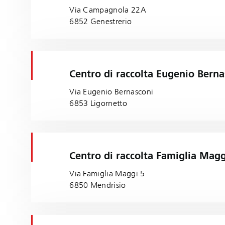
Via Campagnola 22A
6852 Genestrerio
Centro di raccolta Eugenio Berna
Via Eugenio Bernasconi
6853 Ligornetto
Centro di raccolta Famiglia Magg
Via Famiglia Maggi 5
6850 Mendrisio