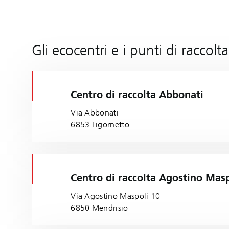
Gli ecocentri e i punti di raccolta
Centro di raccolta Abbonati
Via Abbonati
6853 Ligornetto
Centro di raccolta Agostino Mas
Via Agostino Maspoli 10
6850 Mendrisio