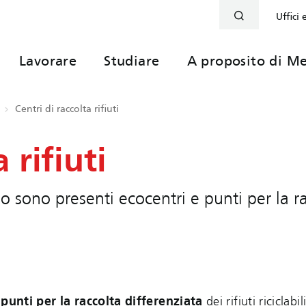
Uffici 
Lavorare
Studiare
A proposito di Me
Centri di raccolta rifiuti
 rifiuti
io sono presenti ecocentri e punti per la r
e
punti per la raccolta differenziata
dei rifiuti riciclabili