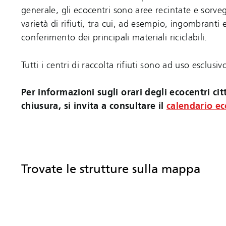
generale, gli ecocentri sono aree recintate e sorv
varietà di rifiuti, tra cui, ad esempio, ingombranti e 
conferimento dei principali materiali riciclabili.
Tutti i centri di raccolta rifiuti sono ad uso esclu
Per informazioni sugli orari degli ecocentri citt
chiusura, si invita a consultare il
calendario ec
Trovate le strutture sulla mappa