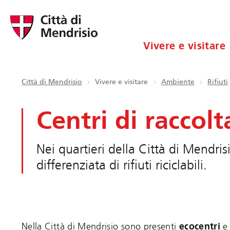
Vivere e visitare
Città di Mendrisio
Vivere e visitare
Ambiente
Rifiuti
Centri di raccolta
Nei quartieri della Città di Mendris
differenziata di rifiuti riciclabili.
Nella Città di Mendrisio sono presenti
ecocentri