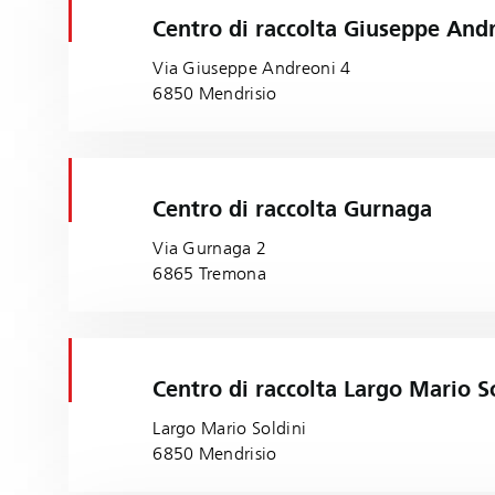
Centro di raccolta Giuseppe And
Via Giuseppe Andreoni 4
6850 Mendrisio
Centro di raccolta Gurnaga
Via Gurnaga 2
6865 Tremona
Centro di raccolta Largo Mario S
Largo Mario Soldini
6850 Mendrisio