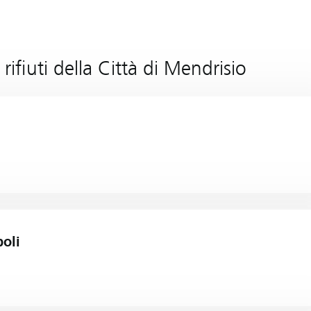
 rifiuti della Città di Mendrisio
poli