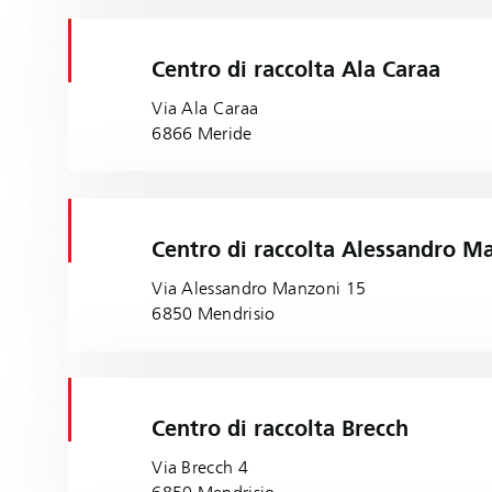
Centro di raccolta Ala Caraa
Via Ala Caraa
6866 Meride
Centro di raccolta Alessandro M
Via Alessandro Manzoni 15
6850 Mendrisio
Centro di raccolta Brecch
Via Brecch 4