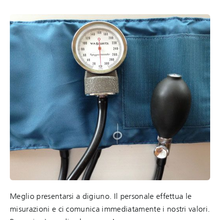
Meglio presentarsi a digiuno. Il personale effettua le
misurazioni e ci comunica immediatamente i nostri valori.