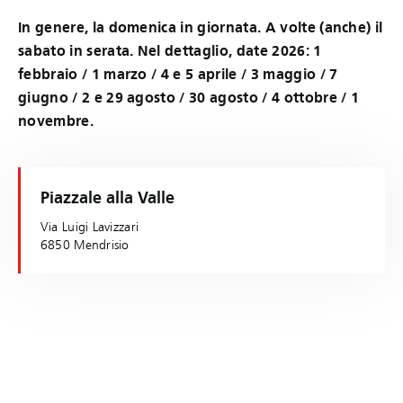
In genere, la domenica in giornata. A volte (anche) il
sabato in serata. Nel dettaglio, date 2026: 1
febbraio / 1 marzo / 4 e 5 aprile / 3 maggio / 7
giugno / 2 e 29 agosto / 30 agosto / 4 ottobre / 1
novembre.
Piazzale alla Valle
Via Luigi Lavizzari
6850 Mendrisio