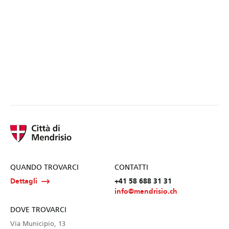
QUANDO TROVARCI
CONTATTI
Dettagli
+41 58 688 31 31
info@mendrisio.ch
DOVE TROVARCI
Via Municipio, 13