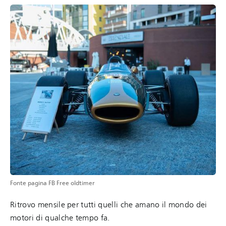
Fonte pagina FB Free oldtimer
Ritrovo mensile per tutti quelli che amano il mondo dei
motori di qualche tempo fa.