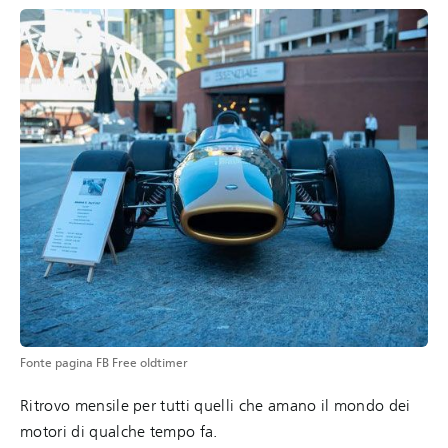
Fonte pagina FB Free oldtimer
Ritrovo mensile per tutti quelli che amano il mondo dei
motori di qualche tempo fa.