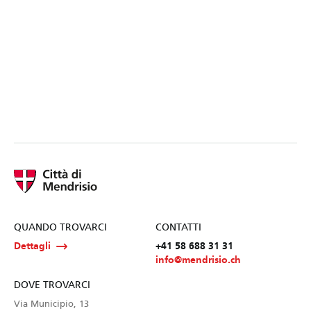
QUANDO TROVARCI
CONTATTI
Dettagli
+41 58 688 31 31
info@mendrisio.ch
DOVE TROVARCI
Via Municipio, 13