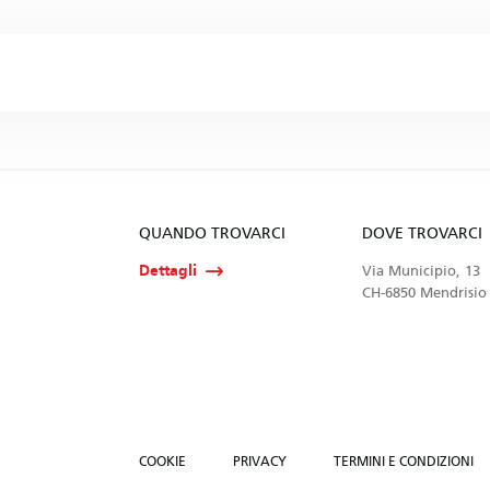
QUANDO TROVARCI
DOVE TROVARCI
Dettagli
Via Municipio, 13
CH-6850 Mendrisio
COOKIE
PRIVACY
TERMINI E CONDIZIONI