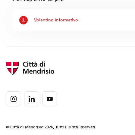
Volantino informativo
© Città di Mendrisio 2026, Tutti i Diritti Riservati