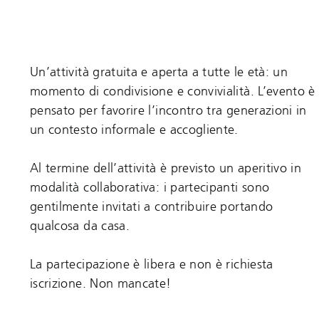
Un’attività gratuita e aperta a tutte le età: un
momento di condivisione e convivialità. L’evento è
pensato per favorire l’incontro tra generazioni in
un contesto informale e accogliente.
Al termine dell’attività è previsto un aperitivo in
modalità collaborativa: i partecipanti sono
gentilmente invitati a contribuire portando
qualcosa da casa.
La partecipazione è libera e non è richiesta
iscrizione. Non mancate!