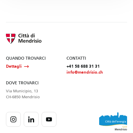
QUANDO TROVARCI
CONTATTI
Dettagli
+41 58 688 31 31
info@mendrisio.ch
DOVE TROVARCI
Via Municipio, 13
CH-6850 Mendrisio