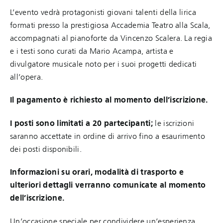
L’evento vedrà protagonisti giovani talenti della lirica
formati presso la prestigiosa Accademia Teatro alla Scala,
accompagnati al pianoforte da Vincenzo Scalera. La regia
e i testi sono curati da Mario Acampa, artista e
divulgatore musicale noto per i suoi progetti dedicati
all’opera.
Il pagamento è richiesto al momento dell’iscrizione.
I posti sono limitati a 20 partecipanti;
le iscrizioni
saranno accettate in ordine di arrivo fino a esaurimento
dei posti disponibili.
Informazioni su orari, modalità di trasporto e
ulteriori dettagli verranno comunicate al momento
dell’iscrizione.
Un’occasione speciale per condividere un’esperienza