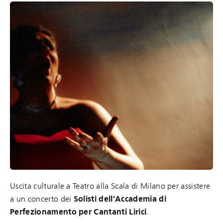
Uscita culturale a Teatro alla Scala di Milano per assistere
a un concerto dei
Solisti dell’Accademia di
Perfezionamento per Cantanti Lirici
.