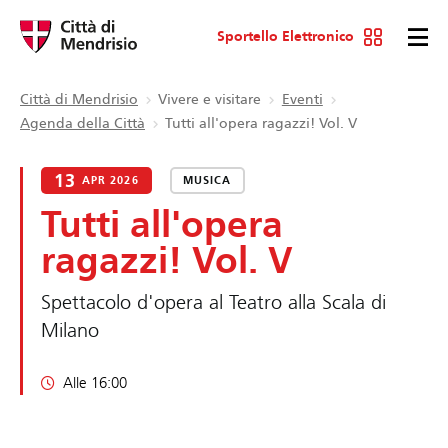
Sportello Elettronico
Città di Mendrisio
Vivere e visitare
Eventi
Agenda della Città
Tutti all'opera ragazzi! Vol. V
13
APR 2026
MUSICA
Tutti all'opera
ragazzi! Vol. V
Spettacolo d'opera al Teatro alla Scala di
Milano
Alle 16:00