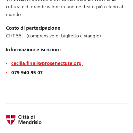
culturale di grande valore in uno dei teatri più celebri al
mondo.
Costo di partecipazione
CHF 55.– (comprensivo di biglietto e viaggio)
Informazioni e iscrizioni
cecilia.finali@prosenectute.org
079 940 95 07