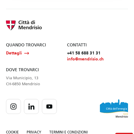
QUANDO TROVARCI
CONTATTI
Dettagli
+41 58 688 31 31
info@mendrisio.ch
DOVE TROVARCI
Via Municipio, 13
CH-6850 Mendrisio
COOKIE
PRIVACY
TERMINI E CONDIZIONI