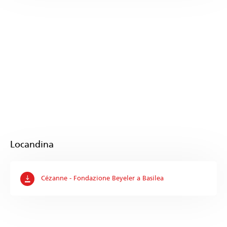
Locandina
Cézanne - Fondazione Beyeler a Basilea