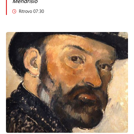
Mendrisio
Ritrovo 07:30