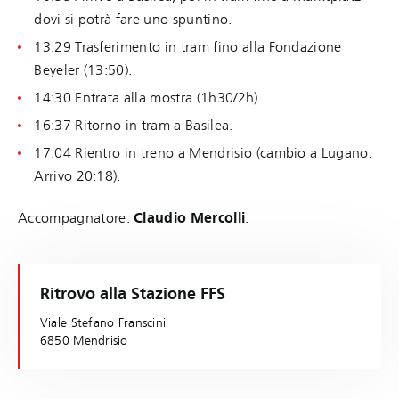
dovi si potrà fare uno spuntino.
13:29 Trasferimento in tram fino alla Fondazione
Beyeler (13:50).
14:30 Entrata alla mostra (1h30/2h).
16:37 Ritorno in tram a Basilea.
17:04 Rientro in treno a Mendrisio (cambio a Lugano.
Arrivo 20:18).
Accompagnatore:
Claudio Mercolli
.
Ritrovo alla Stazione FFS
Viale Stefano Franscini
6850 Mendrisio