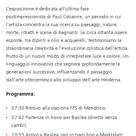
L’esposizione è dedicata all’ultima fase
postimpressionista di Paul Cézanne, un periodo in cui
l’artista concentra la sua ricerca su paesaggi, nature
morte, ritratti e scene di bagnanti. Le circa ottanta opere
esposte, tra dipinti a olio e acquerelli, testimoniano la
straordinaria creatività e l’evoluzione stilistica dell’artista,
frutto di un nuovo modo di interpretare luce e colore. Un
linguaggio innovativo che segnerà profondamente le
generazioni successive, influenzando il passaggio
dall’arte ottocentesca allo sviluppo dell’arte moderna.
Programma:
07:30 Ritrovo alla stazione FFS di Mendrisio.
07:42 Partenza in treno per Basilea (diretto senza
cambi).
10:55 Arrivo a Basilea, poi in tram fino a Marktplatz