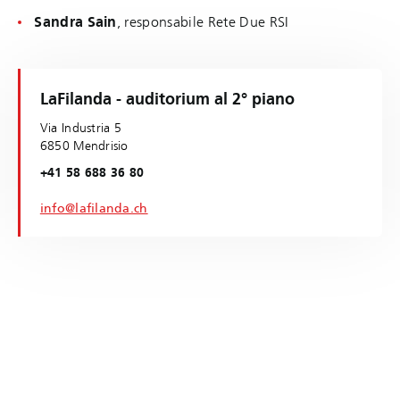
Sandra Sain
, responsabile Rete Due RSI
LaFilanda - auditorium al 2° piano
Via Industria 5
6850 Mendrisio
+41 58 688 36 80
info@lafilanda.ch