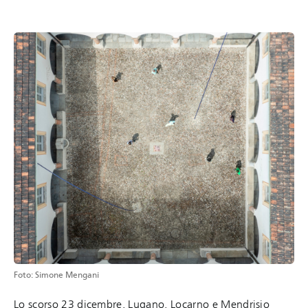
Foto: Simone Mengani
Lo scorso 23 dicembre, Lugano, Locarno e Mendrisio