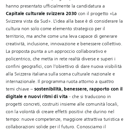
hanno presentato ufficialmente la candidatura a
Capitale culturale svizzera 2030
con il progetto «La
Svizzera vista da Sud». L’idea alla base è di considerare la
cultura non solo come elemento strategico per il
territorio, ma anche come una leva capace di generare
creatività, inclusione, innovazione e benessere collettivo.
La proposta punta a un approccio collaborativo e
policentrico, che metta in rete realtà diverse e superi i
confini geografici, con l’obiettivo di dare nuova visibilità
alla Svizzera italiana sulla scena culturale nazionale e
internazionale. Il programma ruota attorno a quattro
temi chiave –
sostenibilità, benessere, rapporto con il
digitale e nuovi ritmi di vita
- che si traducono in
progetti concreti, costruiti insieme alle comunità locali,
con la volontà di creare effetti positivi che durino nel
tempo: nuove competenze, maggiore attrattiva turistica e
collaborazioni solide per il futuro. Conosciamo il