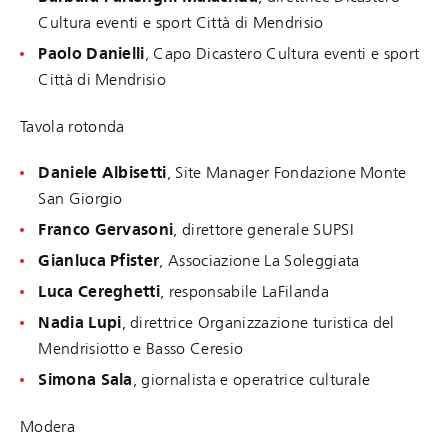
Cultura eventi e sport Città di Mendrisio
Paolo Danielli
, Capo Dicastero Cultura eventi e sport
Città di Mendrisio
Tavola rotonda
Daniele Albisetti
, Site Manager Fondazione Monte
San Giorgio
Franco Gervasoni
, direttore generale SUPSI
Gianluca Pfister
, Associazione La Soleggiata
Luca Cereghetti
, responsabile LaFilanda
Nadia Lupi
, direttrice Organizzazione turistica del
Mendrisiotto e Basso Ceresio
Simona Sala
, giornalista e operatrice culturale
Modera