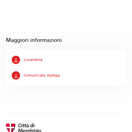
Maggiori informazioni
Locandina
Comunicato stampa