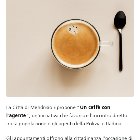
La Città di Mendrisio ripropone “
Un caffè con
l’agente
”, un’iniziativa che favorisce l’incontro diretto
tra la popolazione e gli agenti della Polizia cittadina.
Gli appuntamenti offrono alla cittadinanza l’occasione di