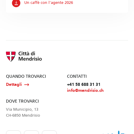
Un caffè con l'agente 2026
QUANDO TROVARCI
CONTATTI
Dettagli
+41 58 688 31 31
info@mendrisio.ch
DOVE TROVARCI
Via Municipio, 13
CH-6850 Mendrisio