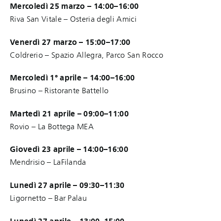
Mercoledì 25 marzo – 14:00–16:00
Riva San Vitale – Osteria degli Amici
Venerdì 27 marzo – 15:00–17:00
Coldrerio – Spazio Allegra, Parco San Rocco
Mercoledì 1° aprile – 14:00–16:00
Brusino – Ristorante Battello
Martedì 21 aprile – 09:00–11:00
Rovio – La Bottega MEA
Giovedì 23 aprile – 14:00–16:00
Mendrisio – LaFilanda
Lunedì 27 aprile – 09:30–11:30
Ligornetto – Bar Palau