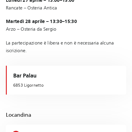
Lunedì 27 aprile – 13:00–15:00
Rancate – Osteria Antica
Martedì 28 aprile – 13:30–15:30
Arzo – Osteria da Sergio
La partecipazione è libera e non è necessaria alcuna
iscrizione.
Bar Palau
6853 Ligornetto
Locandina