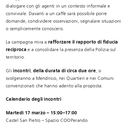
dialogare con gli agenti in un contesto informale e
conviviale. Davanti a un caffè sarà possibile porre
domande, condividere osservazioni, segnalare situazioni
o semplicemente conoscersi.
La campagna mira a
rafforzare il rapporto di fiducia
reciproca
e a consolidare la presenza della Polizia sul
territorio.
Gli
incontri
,
della durata di circa due ore
, si
svolgeranno a Mendrisio, nei Quartieri e nei Comuni
convenzionati che hanno aderito alla proposta.
Calendario degli incontri
Martedì 17 marzo – 15:00–17:00
Castel San Pietro – Spazio COOPerando