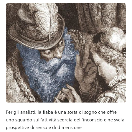
Per gli analisti, la fiaba è una sorta di sogno che offre
uno sguardo sull'attività segreta dell'inconscio e ne svela
prospettive di senso e di dimensione