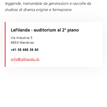
leggende, tramandate da generazioni e raccolte da
studiosi di diversa origine e formazione.
LaFilanda - auditorium al 2° piano
Via Industria 5
6850 Mendrisio
+41 58 688 36 80
info@lafilanda.ch