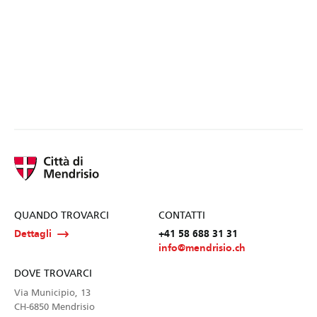
QUANDO TROVARCI
CONTATTI
Dettagli
+41 58 688 31 31
info@mendrisio.ch
DOVE TROVARCI
Via Municipio, 13
CH-6850 Mendrisio