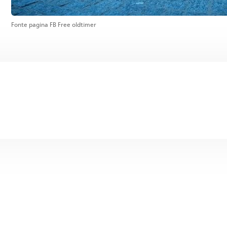
Fonte pagina FB Free oldtimer