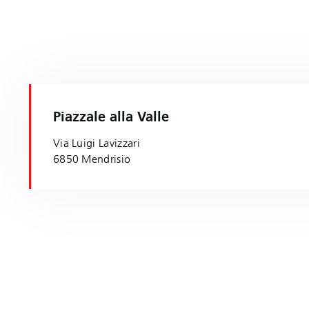
Piazzale alla Valle
Via Luigi Lavizzari
6850 Mendrisio