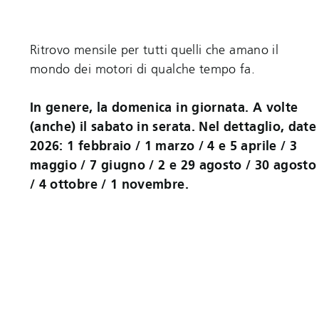
Ritrovo mensile per tutti quelli che amano il
mondo dei motori di qualche tempo fa.
In genere, la domenica in giornata. A volte
(anche) il sabato in serata. Nel dettaglio, date
2026: 1 febbraio / 1 marzo / 4 e 5 aprile / 3
maggio / 7 giugno / 2 e 29 agosto / 30 agosto
/ 4 ottobre / 1 novembre.