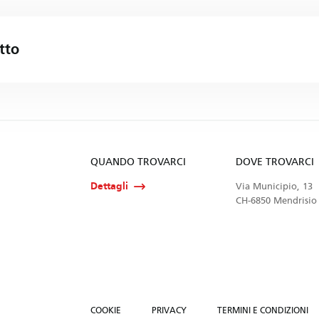
tto
QUANDO TROVARCI
DOVE TROVARCI
Dettagli
Via Municipio, 13
CH-6850 Mendrisio
COOKIE
PRIVACY
TERMINI E CONDIZIONI