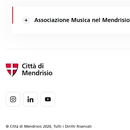
Associazione Musica nel Mendrisio
© Città di Mendrisio 2026, Tutti i Diritti Riservati