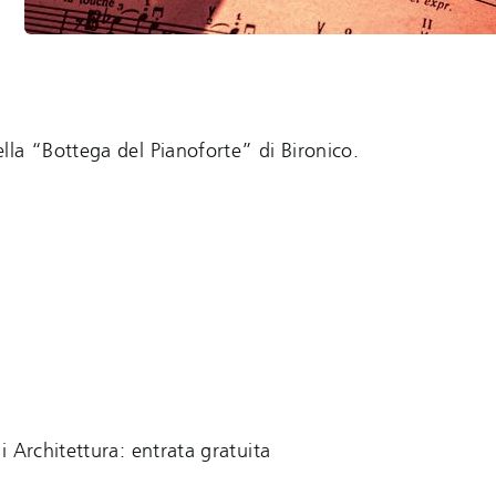
lla “Bottega del Pianoforte” di Bironico.
i Architettura: entrata gratuita