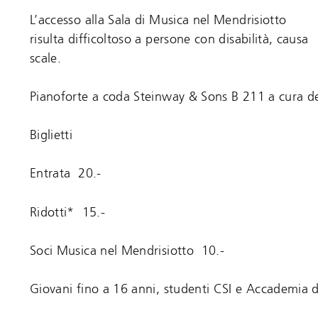
L’accesso alla Sala di Musica nel Mendrisiotto
risulta difficoltoso a persone con disabilità, causa
scale.
Pianoforte a coda Steinway & Sons B 211 a cura de
Biglietti
Entrata 20.-
Ridotti* 15.-
Soci Musica nel Mendrisiotto 10.-
Giovani fino a 16 anni, studenti CSI e Accademia d