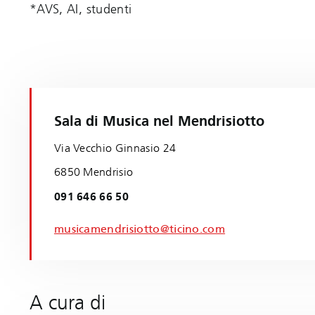
*AVS, AI, studenti
Sala di Musica nel Mendrisiotto
Via Vecchio Ginnasio 24
6850 Mendrisio
091 646 66 50
musicamendrisiotto@ticino.com
A cura di