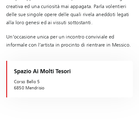
creativa ed una curiosità mai appagata. Parla volentieri
delle sue singole opere delle quali rivela aneddoti legati
alla loro genesi ed ai vissuti sottostanti.
Un’occasione unica per un incontro conviviale ed
informale con l’artista in procinto di rientrare in Messico.
Spazio Ai Molti Tesori
Corso Bello 5
6850 Mendrisio