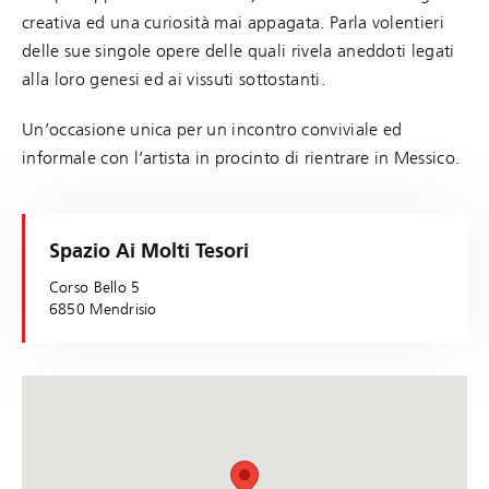
creativa ed una curiosità mai appagata. Parla volentieri
delle sue singole opere delle quali rivela aneddoti legati
alla loro genesi ed ai vissuti sottostanti.
Un’occasione unica per un incontro conviviale ed
informale con l’artista in procinto di rientrare in Messico.
Spazio Ai Molti Tesori
Corso Bello 5
6850 Mendrisio