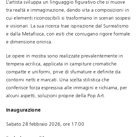
L’artista sviluppa un linguaggio figurativo che si muove
tra realtà e immaginazione, dando vita a composizioni in
cui elementi riconoscibili si trasformano in scenari sospesi
e visionari. La sua ricerca trae ispirazione dal Surrealismo
e dalla Metafisica, con esiti che coniugano rigore formale
e dimensione onirica.
Le opere in mostra sono realizzate prevalentemente in
tempera acrilica, applicata in campiture cromatiche
compatte e uniformi, prive di sfumature e definite da
contorni netti e marcati. Una scelta stilistica che
conferisce forza espressiva alle immagini e richiama, per
alcuni aspetti, soluzioni proprie della Pop Art.
Inaugurazione
Sabato 28 febbraio 2026, ore 17.00