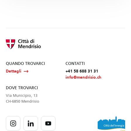
QUANDO TROVARCI
CONTATTI
Dettagli
+41 58 688 31 31
info@mendrisio.ch
DOVE TROVARCI
Via Municipio, 13
CH-6850 Mendrisio