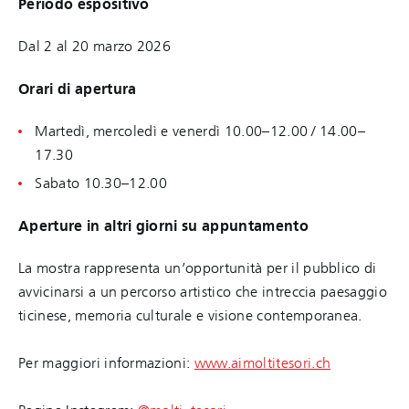
Periodo espositivo
Dal 2 al 20 marzo 2026
Orari di apertura
Martedì, mercoledì e venerdì 10.00–12.00 / 14.00–
17.30
Sabato 10.30–12.00
Aperture in altri giorni su appuntamento
La mostra rappresenta un’opportunità per il pubblico di
avvicinarsi a un percorso artistico che intreccia paesaggio
ticinese, memoria culturale e visione contemporanea.
Per maggiori informazioni:
www.aimoltitesori.ch