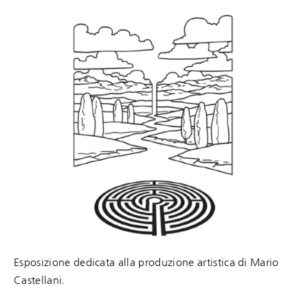
Esposizione dedicata alla produzione artistica di Mario
Castellani.