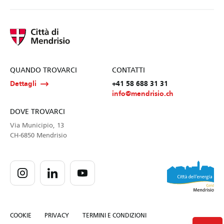
QUANDO TROVARCI
CONTATTI
Dettagli
+41 58 688 31 31
info@mendrisio.ch
DOVE TROVARCI
Via Municipio, 13
CH-6850 Mendrisio
COOKIE
PRIVACY
TERMINI E CONDIZIONI