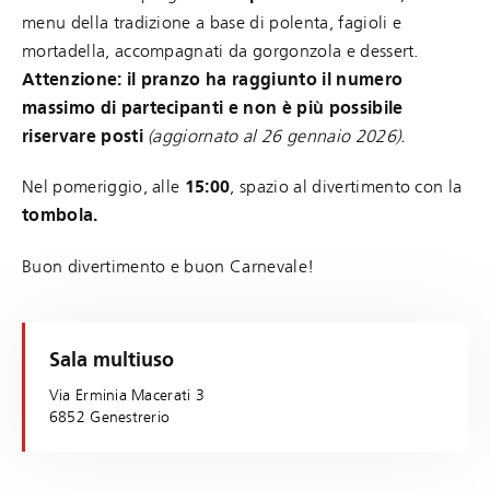
menu della tradizione a base di polenta, fagioli e
mortadella, accompagnati da gorgonzola e dessert.
Attenzione: il pranzo ha raggiunto il numero
massimo di partecipanti e non è più possibile
riservare posti
(aggiornato al 26 gennaio 2026).
Nel pomeriggio, alle
15:00
, spazio al divertimento con la
tombola.
Buon divertimento e buon Carnevale!
Sala multiuso
Via Erminia Macerati 3
6852 Genestrerio