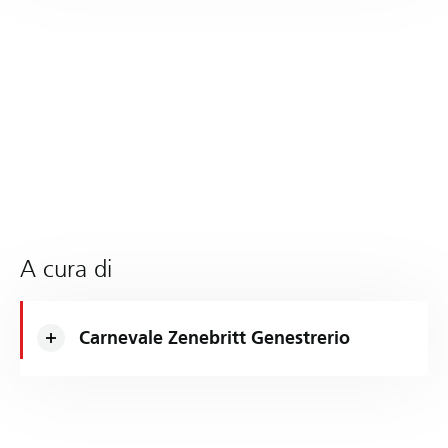
A cura di
Carnevale Zenebritt Genestrerio