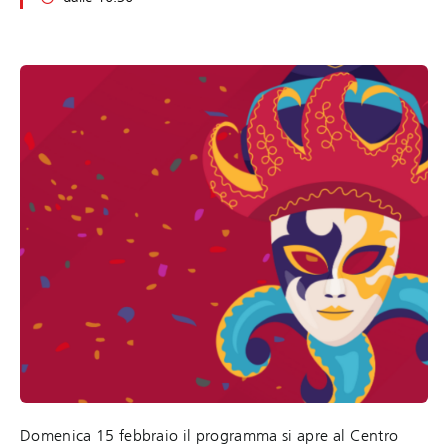
Domenica 15 febbraio il programma si apre al Centro