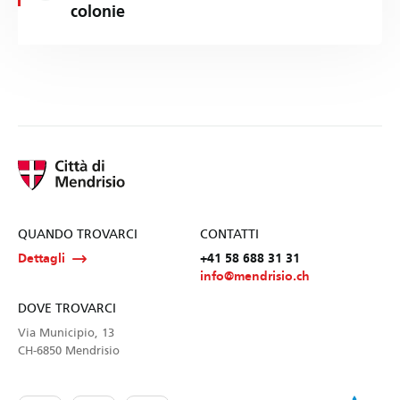
colonie
QUANDO TROVARCI
CONTATTI
Dettagli
+41 58 688 31 31
info@mendrisio.ch
DOVE TROVARCI
Via Municipio, 13
CH-6850 Mendrisio