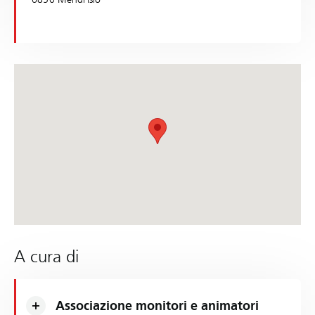
A cura di
Associazione monitori e animatori