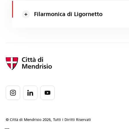
Filarmonica di Ligornetto
© Città di Mendrisio 2026, Tutti i Diritti Riservati