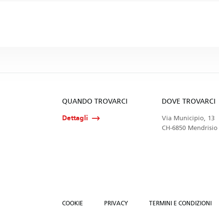
QUANDO TROVARCI
DOVE TROVARCI
Dettagli
Via Municipio, 13
CH-6850 Mendrisio
COOKIE
PRIVACY
TERMINI E CONDIZIONI