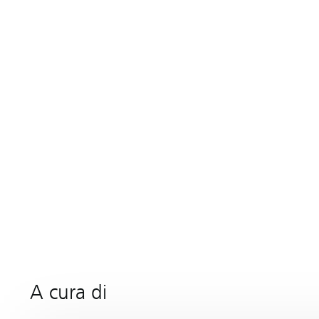
A cura di