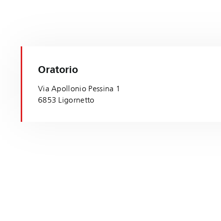
Oratorio
Via Apollonio Pessina 1
6853 Ligornetto