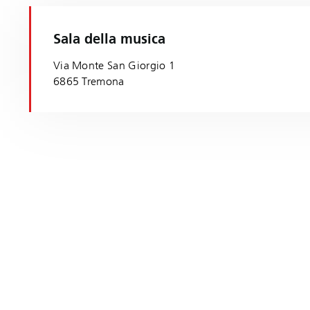
Sala della musica
Via Monte San Giorgio 1
6865 Tremona