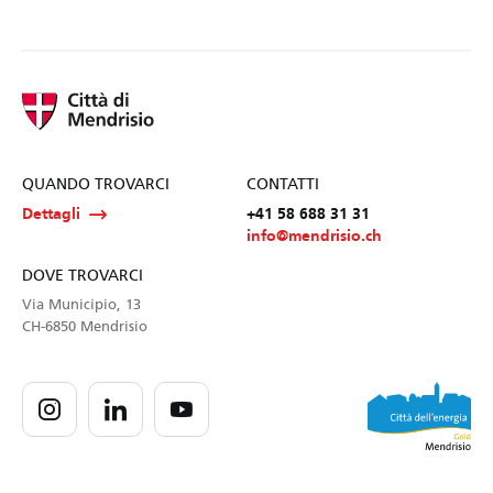
QUANDO TROVARCI
CONTATTI
Dettagli
+41 58 688 31 31
info@mendrisio.ch
DOVE TROVARCI
Via Municipio, 13
CH-6850 Mendrisio