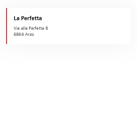
La Perfetta
Via alla Perfetta 8
6864 Arzo