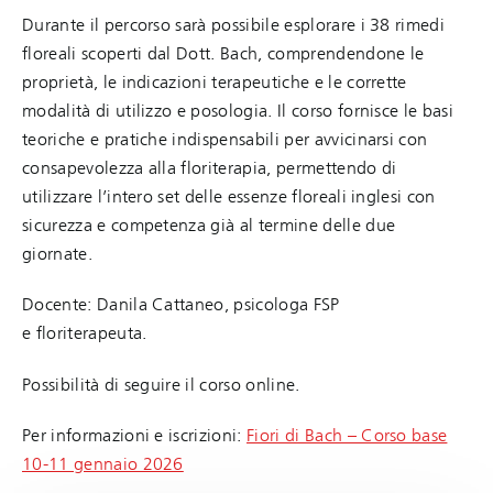
Durante il percorso sarà possibile esplorare i 38 rimedi
floreali scoperti dal Dott. Bach, comprendendone le
proprietà, le indicazioni terapeutiche e le corrette
modalità di utilizzo e posologia. Il corso fornisce le basi
teoriche e pratiche indispensabili per avvicinarsi con
consapevolezza alla floriterapia, permettendo di
utilizzare l’intero set delle essenze floreali inglesi con
sicurezza e competenza già al termine delle due
giornate.
Docente: Danila Cattaneo, psicologa FSP
e floriterapeuta.
Possibilità di seguire il corso online.
Per informazioni e iscrizioni:
Fiori di Bach – Corso base
10-11 gennaio 2026