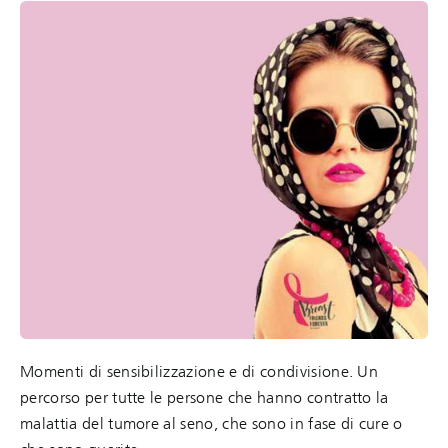
Momenti di sensibilizzazione e di condivisione. Un
percorso per tutte le persone che hanno contratto la
malattia del tumore al seno, che sono in fase di cure o