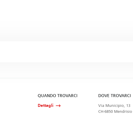
QUANDO TROVARCI
DOVE TROVARCI
Dettagli
Via Municipio, 13
CH-6850 Mendrisio