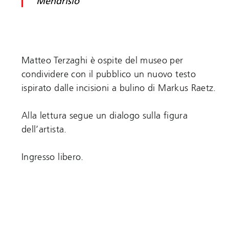
Mendrisio
Matteo Terzaghi è ospite del museo per
condividere con il pubblico un nuovo testo
ispirato dalle incisioni a bulino di Markus Raetz.
Alla lettura segue un dialogo sulla figura
dell’artista.
Ingresso libero.