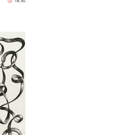
18:30