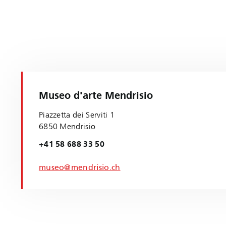
Museo d'arte Mendrisio
Piazzetta dei Serviti 1
6850 Mendrisio
+41 58 688 33 50
museo@mendrisio.ch