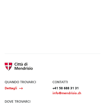
QUANDO TROVARCI
CONTATTI
Dettagli
+41 58 688 31 31
info@mendrisio.ch
DOVE TROVARCI