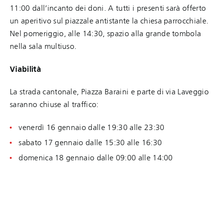
11:00 dall’incanto dei doni. A tutti i presenti sarà offerto
un aperitivo sul piazzale antistante la chiesa parrocchiale.
Nel pomeriggio, alle 14:30, spazio alla grande tombola
nella sala multiuso.
Viabilità
La strada cantonale, Piazza Baraini e parte di via Laveggio
saranno chiuse al traffico:
venerdì 16 gennaio dalle 19:30 alle 23:30
sabato 17 gennaio dalle 15:30 alle 16:30
domenica 18 gennaio dalle 09:00 alle 14:00