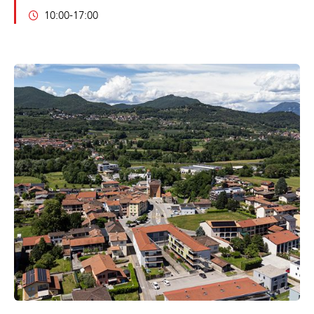
10:00-17:00