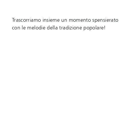
Trascorriamo insieme un momento spensierato
con le melodie della tradizione popolare!