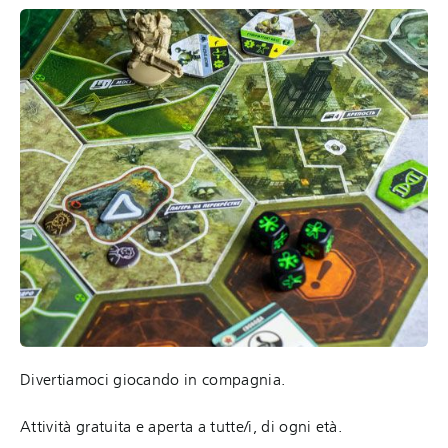
Divertiamoci giocando in compagnia.
Attività gratuita e aperta a tutte/i, di ogni età.