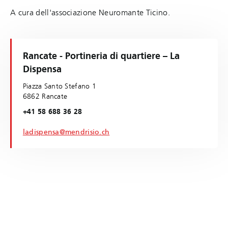
A cura dell'associazione Neuromante Ticino.
Rancate - Portineria di quartiere – La
Dispensa
Piazza Santo Stefano 1
6862 Rancate
+41 58 688 36 28
ladispensa@mendrisio.ch