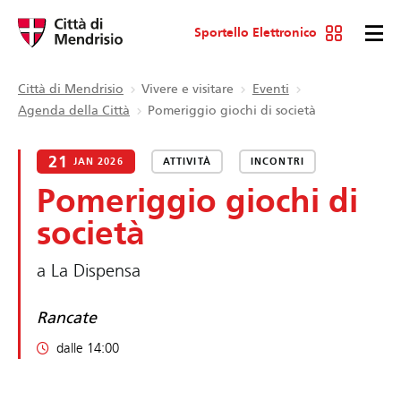
Sportello Elettronico
Città di Mendrisio
Vivere e visitare
Eventi
Agenda della Città
Pomeriggio giochi di società
21
JAN 2026
ATTIVITÀ
INCONTRI
Pomeriggio giochi di
società
a La Dispensa
Rancate
dalle 14:00