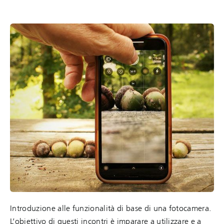
Introduzione alle funzionalità di base di una fotocamera.
L’obiettivo di questi incontri è imparare a utilizzare e a