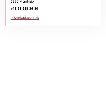
6850 Mendrisio
+41 58 688 36 80
info@lafilanda.ch