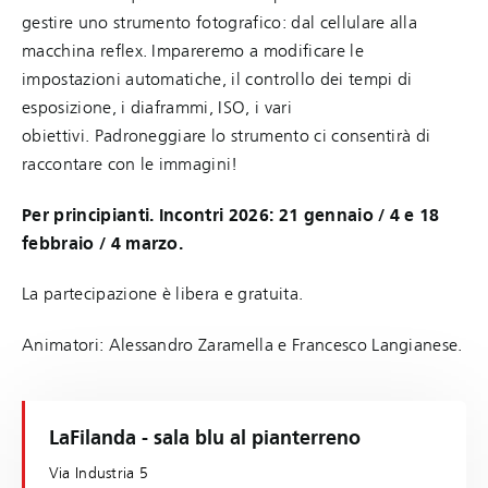
gestire uno strumento fotografico: dal cellulare alla
macchina reflex. Impareremo a modificare le
impostazioni automatiche, il controllo dei tempi di
esposizione, i diaframmi, ISO, i vari
obiettivi. Padroneggiare lo strumento ci consentirà di
raccontare con le immagini!
Per principianti. Incontri 2026: 21 gennaio / 4 e 18
febbraio / 4 marzo.
La partecipazione è libera e gratuita.
Animatori: Alessandro Zaramella e Francesco Langianese.
LaFilanda - sala blu al pianterreno
Via Industria 5