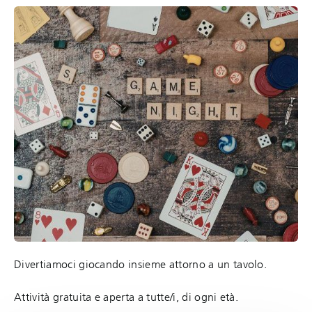
Divertiamoci giocando insieme attorno a un tavolo.
Attività gratuita e aperta a tutte/i, di ogni età.