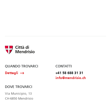
QUANDO TROVARCI
CONTATTI
Dettagli
+41 58 688 31 31
info@mendrisio.ch
DOVE TROVARCI
Via Municipio, 13
CH-6850 Mendrisio