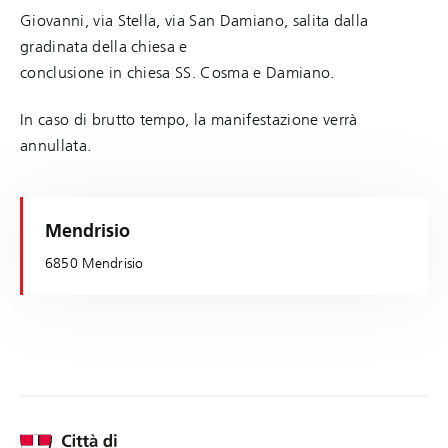
Giovanni, via Stella, via San Damiano, salita dalla
gradinata della chiesa e
conclusione in chiesa SS. Cosma e Damiano.
In caso di brutto tempo, la manifestazione verrà
annullata.
Mendrisio
6850 Mendrisio