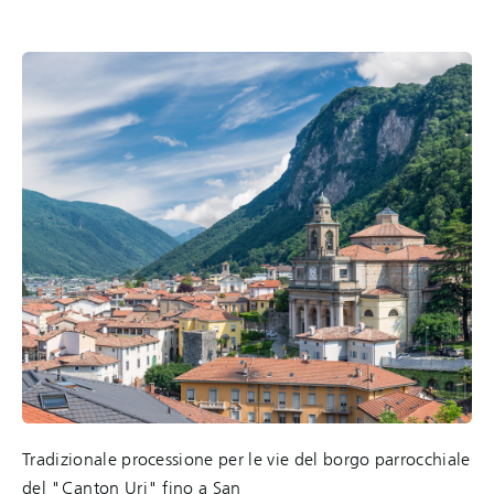
Tradizionale processione per le vie del borgo parrocchiale
del "Canton Uri" fino a San