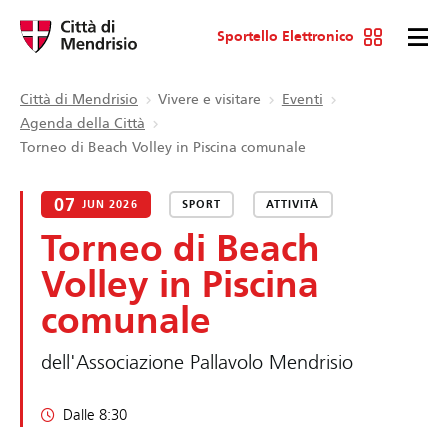
Sportello Elettronico
Città di Mendrisio
Vivere e visitare
Eventi
Agenda della Città
Torneo di Beach Volley in Piscina comunale
07
JUN 2026
SPORT
ATTIVITÀ
Torneo di Beach
Volley in Piscina
comunale
dell'Associazione Pallavolo Mendrisio
Dalle 8:30