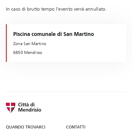
In caso di brutto tempo l'evento verrà annullato.
Piscina comunale di San Martino
Zona San Martino
6850 Mendrisio
QUANDO TROVARCI
CONTATTI