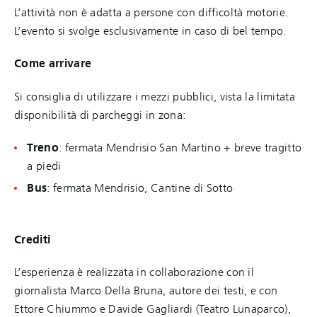
L’attività non è adatta a persone con difficoltà motorie.
L’evento si svolge esclusivamente in caso di bel tempo.
Come arrivare
Si consiglia di utilizzare i mezzi pubblici, vista la limitata
disponibilità di parcheggi in zona:
Treno
: fermata Mendrisio San Martino + breve tragitto
a piedi
Bus
: fermata Mendrisio, Cantine di Sotto
Crediti
L’esperienza è realizzata in collaborazione con il
giornalista Marco Della Bruna, autore dei testi, e con
Ettore Chiummo e Davide Gagliardi (Teatro Lunaparco),