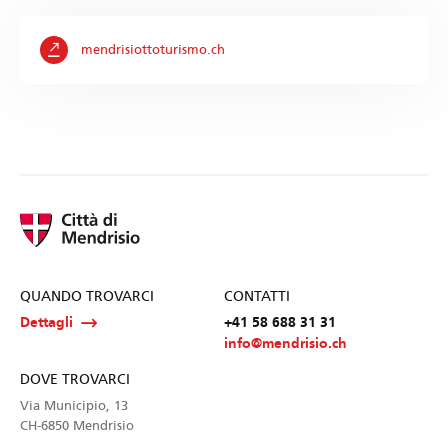
mendrisiottoturismo.ch
QUANDO TROVARCI
CONTATTI
Dettagli
+41 58 688 31 31
info@mendrisio.ch
DOVE TROVARCI
Via Municipio, 13
CH-6850 Mendrisio