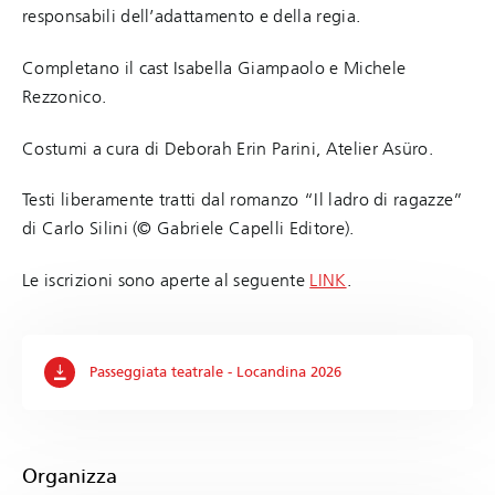
responsabili dell’adattamento e della regia.
Completano il cast Isabella Giampaolo e Michele
Rezzonico.
Costumi a cura di Deborah Erin Parini, Atelier Asüro.
Testi liberamente tratti dal romanzo “Il ladro di ragazze”
di Carlo Silini (© Gabriele Capelli Editore).
Le iscrizioni sono aperte al seguente
LINK
.
Passeggiata teatrale - Locandina 2026
Organizza