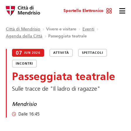
Sportello Elettronico
Città di Mendrisio
Vivere e visitare
Eventi
Agenda della Città
Passeggiata teatrale
07
JUN 2026
ATTIVITÀ
SPETTACOLI
INCONTRI
Passeggiata teatrale
Sulle tracce de "Il ladro di ragazze"
Mendrisio
Dalle 16:45