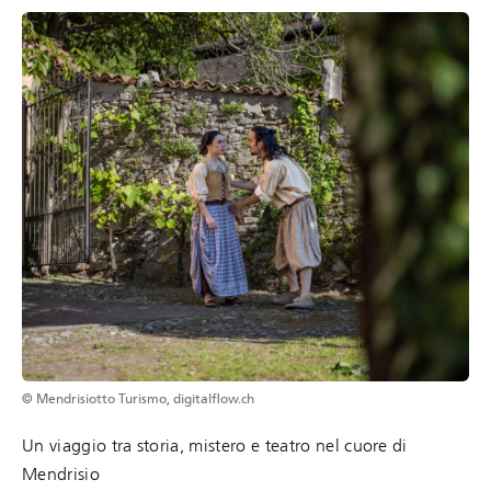
© Mendrisiotto Turismo, digitalflow.ch
Un viaggio tra storia, mistero e teatro nel cuore di
Mendrisio