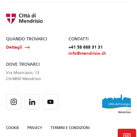
QUANDO TROVARCI
CONTATTI
Dettagli
+41 58 688 31 31
info@mendrisio.ch
DOVE TROVARCI
Via Municipio, 13
CH-6850 Mendrisio
COOKIE
PRIVACY
TERMINI E CONDIZIONI