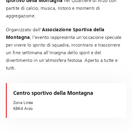
sportivo della Montagna
nel Quartiere di Arzo con
partite di calcio, musica, ristoro e momenti di
aggregazione.
Organizzato dall’
Associazione Sportiva della
Montagna
, l’evento rappresenta un’occasione speciale
per vivere lo spirito di squadra, incontrarsi e trascorrere
un fine settimana all’insegna dello sport e del
divertimento in un’atmosfera festosa. Aperto a tutte e
tutti.
Centro sportivo della Montagna
Zona Linée
6864 Arzo