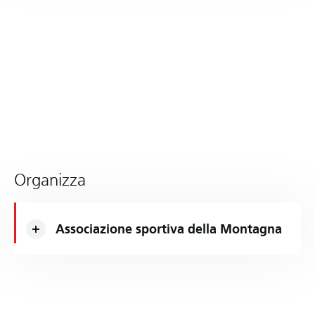
Organizza
Associazione sportiva della Montagna