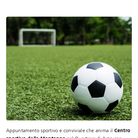
Appuntamento sportivo e conviviale che anima il
Centro