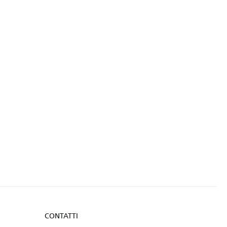
CONTATTI