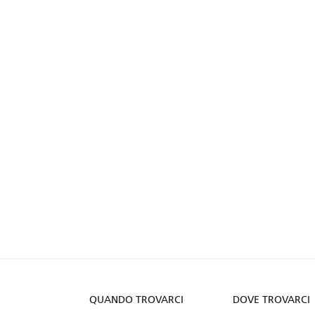
QUANDO TROVARCI
DOVE TROVARCI