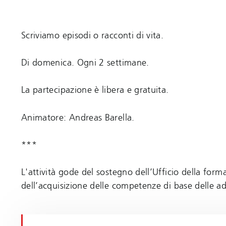
Scriviamo episodi o racconti di vita.
Di domenica. Ogni 2 settimane.
La partecipazione è libera e gratuita.
Animatore: Andreas Barella.
***
L'attività gode del sostegno dell’Ufficio della for
dell’acquisizione delle competenze di base delle ad