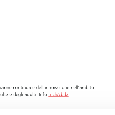
mazione continua e dell’innovazione nell’ambito
ulte e degli adulti. Info
ti.ch/cbda