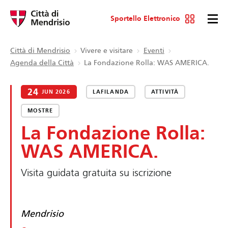
Sportello Elettronico
Città di Mendrisio
Vivere e visitare
Eventi
Agenda della Città
La Fondazione Rolla: WAS AMERICA.
24
JUN 2026
LAFILANDA
ATTIVITÀ
MOSTRE
La Fondazione Rolla:
WAS AMERICA.
Visita guidata gratuita su iscrizione
Mendrisio