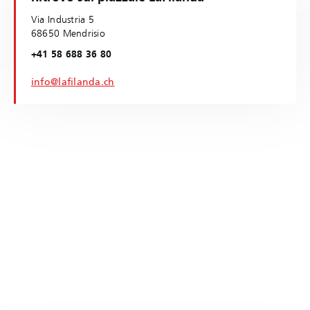
Via Industria 5
68650 Mendrisio
+41 58 688 36 80
info@lafilanda.ch