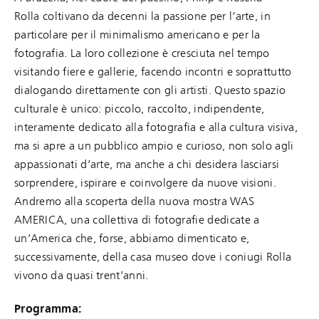
Rolla coltivano da decenni la passione per l’arte, in
particolare per il minimalismo americano e per la
fotografia. La loro collezione è cresciuta nel tempo
visitando fiere e gallerie, facendo incontri e soprattutto
dialogando direttamente con gli artisti. Questo spazio
culturale è unico: piccolo, raccolto, indipendente,
interamente dedicato alla fotografia e alla cultura visiva,
ma si apre a un pubblico ampio e curioso, non solo agli
appassionati d’arte, ma anche a chi desidera lasciarsi
sorprendere, ispirare e coinvolgere da nuove visioni.
Andremo alla scoperta della nuova mostra WAS
AMERICA, una collettiva di fotografie dedicate a
un’America che, forse, abbiamo dimenticato e,
successivamente, della casa museo dove i coniugi Rolla
vivono da quasi trent’anni.
Programma: